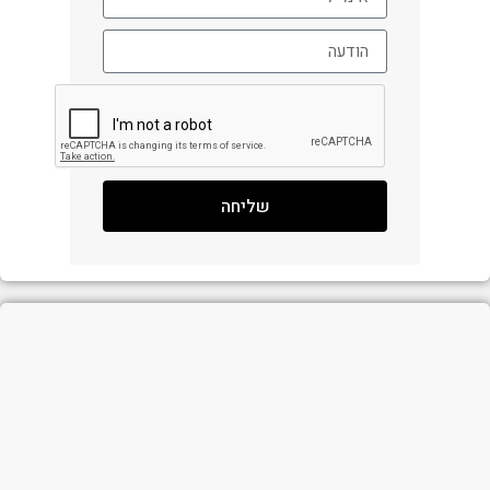
שליחה