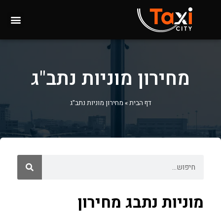
מחירון מוניות נתב"ג
דף הבית
»
מחירון מוניות נתב"ג
מוניות נתבג מחירון