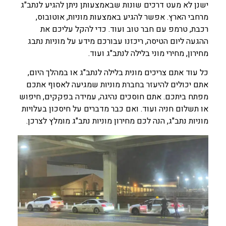
ישנן לא מעט דרכים שונות שבאמצעותן ניתן להגיע לנתב"ג
מרחבי הארץ. אפשר להגיע באמצעות מוניות, אוטובוס,
רכבת, טרמפ עם חבר טוב ועוד. כדי להקל עליכם את
ההגעה ליום הטיסה, ריכזנו עבורכם מידע על מוניות נתבג
מחירון, מחירי מוני בלילה לנתב"ג ועוד.
כל עוד אתם צריכים מונית בלילה לנתב"ג או במהלך היום,
אתם יכולים להיעזר בחברת מוניות שמגיעה לאסוף אתכם
מפתח ביתכם. אתם חוסכים נהיגה, עמידה בפקקים, חיפוש
או תשלום חניה ועוד. ואם כבר מדברים על חיסכון בעלויות
מוניות נתב"ג, הנה לכם מחירון מוניות נתב"ג מומלץ לצרכן.