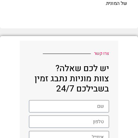
של המונית.
צרו קשר
יש לכם שאלה?
צוות מוניות נתבג זמין
בשבילכם 24/7