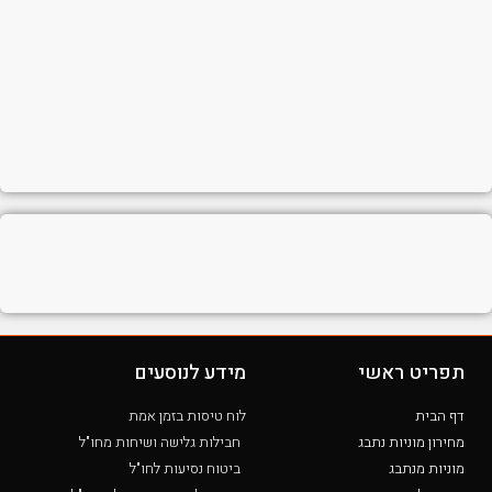
תפריט ראשי
מידע לנוסעים
דף הבית
לוח טיסות בזמן אמת
מחירון מוניות נתבג
חבילות גלישה ושיחות מחו"ל
מוניות מנתבג
ביטוח נסיעות לחו"ל