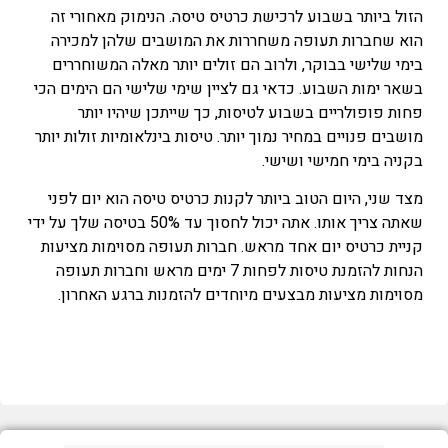
הזול ביותר בשבוע לרכישת כרטיס טיסה. הנימוק מאחורי זה
הוא שחברות תעופה משחררות את המושבים שלהן למכירה
בימי שלישי בבוקר, ולרוב הם זולים יותר מאלה המשוחררים
בשאר ימות השבוע. כדאי גם לציין שימי שלישי הם הימים הכי
פחות פופולריים בשבוע לטיסות, כך שייתכן שיהיו יותר
מושבים פנויים במחיר נמוך יותר. טיסות בינלאומיות זולות יותר
בקניה בימי חמישי ושישי.
מצד שני, היום הטוב ביותר לקנות כרטיס טיסה הוא יום לפני
שאתה צריך אותו. אתה יכול לחסוך עד 50% בטיסה שלך על ידי
קניית כרטיס יום אחד מראש. חברות תעופה מסוימות מציעות
הנחות להזמנת טיסות לפחות 7 ימים מראש וחברות תעופה
מסוימות מציעות מבצעים מיוחדים להזמנות ברגע האחרון.