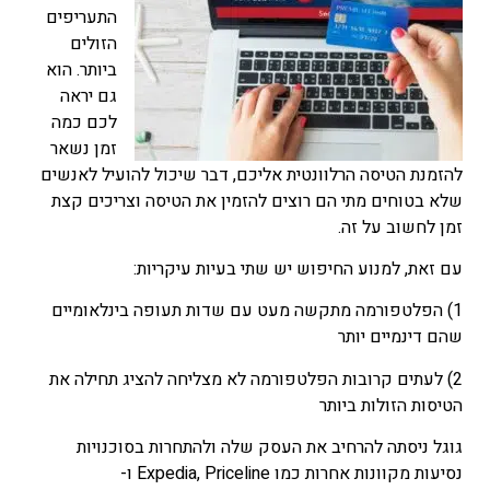
התעריפים
הזולים
ביותר. הוא
גם יראה
לכם כמה
זמן נשאר
להזמנת הטיסה הרלוונטית אליכם, דבר שיכול להועיל לאנשים
שלא בטוחים מתי הם רוצים להזמין את הטיסה וצריכים קצת
זמן לחשוב על זה.
עם זאת, למנוע החיפוש יש שתי בעיות עיקריות:
1) הפלטפורמה מתקשה מעט עם שדות תעופה בינלאומיים
שהם דינמיים יותר
2) לעתים קרובות הפלטפורמה לא מצליחה להציג תחילה את
הטיסות הזולות ביותר
גוגל ניסתה להרחיב את העסק שלה ולהתחרות בסוכנויות
נסיעות מקוונות אחרות כמו Expedia, Priceline
ו-