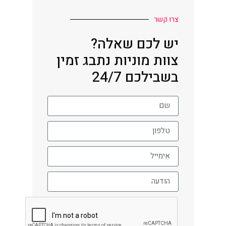
צרו קשר
יש לכם שאלה?
צוות מוניות נתבג זמין
בשבילכם 24/7