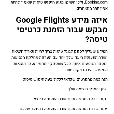
Booking.com
, ולכן השיקו מנוע חיפוש טיסות שאמור להיות
אמין יותר מהאחרים.
איזה מידע Google Flights
מבקש עבור הזמנת כרטיסי
טיסה?
המידע שעליך לספק לגוגל טיסות צריך להיות תאריך היציאה
ושדה התעופה היעד שלך, יחד עם העדפת מחלקת הנסיעות
ומספר הנוסעים איתך. ככל שתספק יותר מידע, כך תוצאות
החיפוש יהיו מדויקות יותר.
הנה כמה מהפרטים שכדאי לכלול בעת חיפוש טיסה:
-זמן ותאריך היציאה שלך
-קוד שדה התעופה עבור שדה התעופה היוצא
-קוד שדה התעופה עבור שדה התעופה המיועד שלכם