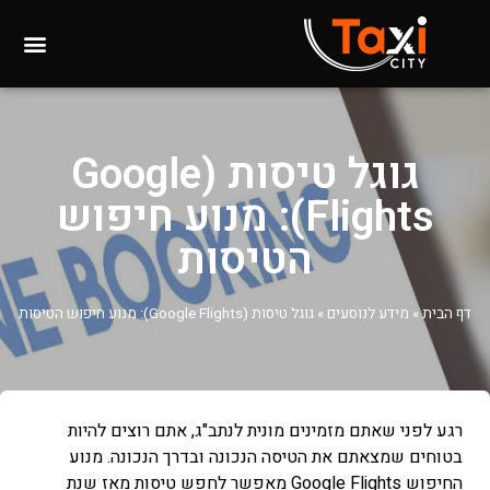
גוגל טיסות (Google
Flights): מנוע חיפוש
הטיסות
דף הבית
»
מידע לנוסעים
»
גוגל טיסות (Google Flights): מנוע חיפוש הטיסות
רגע לפני שאתם מזמינים מונית לנתב"ג, אתם רוצים להיות
בטוחים שמצאתם את הטיסה הנכונה ובדרך הנכונה. מנוע
החיפוש Google Flights מאפשר לחפש טיסות מאז שנת