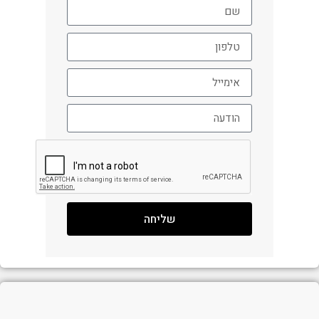
שליחה