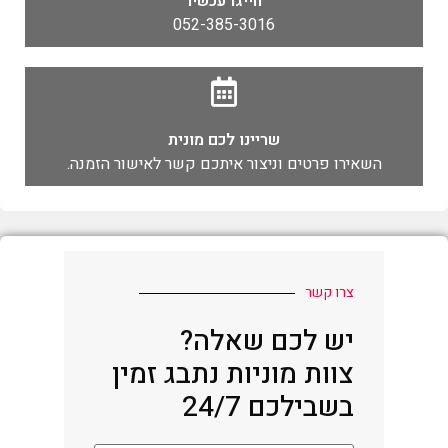
חייגו עכשיו
052-385-3016
שריינו לכם מונית
השאירו פרטים וניצור איתכם קשר לאישור הזמנה.
צרו קשר
יש לכם שאלה?
צוות מוניות נתבג זמין
בשבילכם 24/7