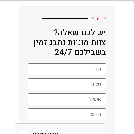
צרו קשר
יש לכם שאלה?
צוות מוניות נתבג זמין
בשבילכם 24/7