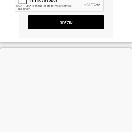
שליחה