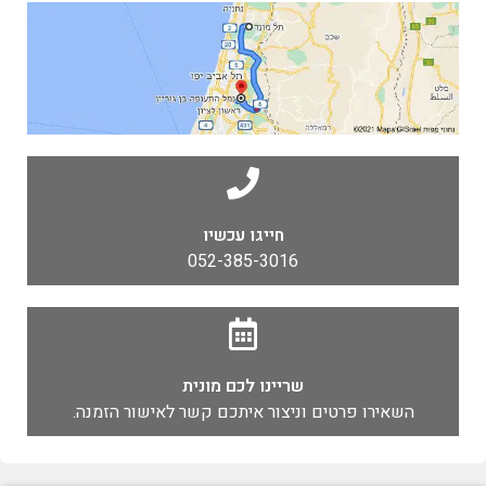
חייגו עכשיו
052-385-3016
שריינו לכם מונית
השאירו פרטים וניצור איתכם קשר לאישור הזמנה.