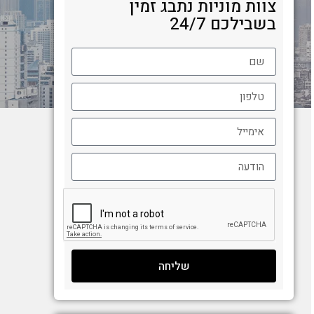
צוות מוניות נתבג זמין
בשבילכם 24/7
שליחה