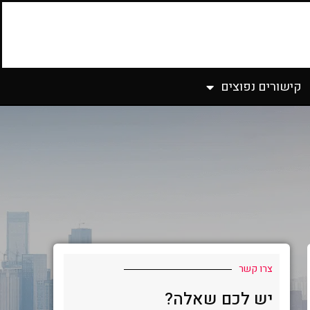
קישורים נפוצים
צרו קשר
יש לכם שאלה?