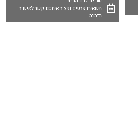
שריינו לכם מונית
השאירו פרטים וניצור איתכם קשר לאישור
הזמנה.