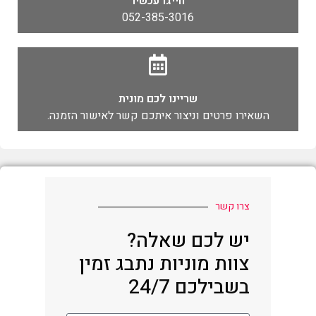
חייגו עכשיו
052-385-3016
שריינו לכם מונית
השאירו פרטים וניצור איתכם קשר לאישור הזמנה.
צרו קשר
יש לכם שאלה?
צוות מוניות נתבג זמין
בשבילכם 24/7