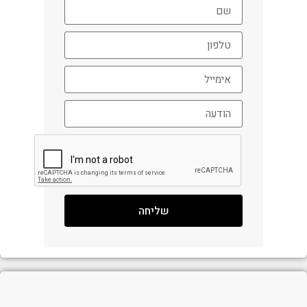
שליחה