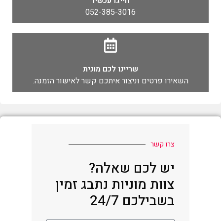
חייגו עכשיו
052-385-3016
שריינו לכם מונית
השאירו פרטים וניצור איתכם קשר לאישור הזמנה.
צרו קשר
יש לכם שאלה?
צוות מוניות נתבג זמין
בשבילכם 24/7