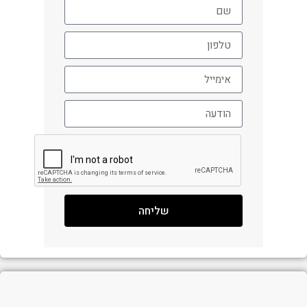
שליחה