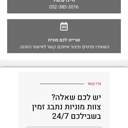
חייגו עכשיו
052-385-3016
שריינו לכם מונית
השאירו פרטים וניצור איתכם קשר לאישור הזמנה.
צרו קשר
יש לכם שאלה?
צוות מוניות נתבג זמין
בשבילכם 24/7