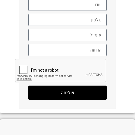
שליחה