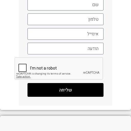
שליחה