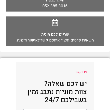
חייגו עכשיו
052-385-3016
שריינו לכם מונית
השאירו פרטים וניצור איתכם קשר לאישור הזמנה.
צרו קשר
יש לכם שאלה?
צוות מוניות נתבג זמין
בשבילכם 24/7