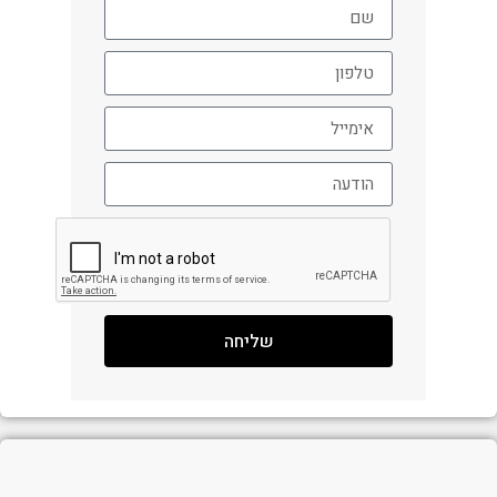
שליחה