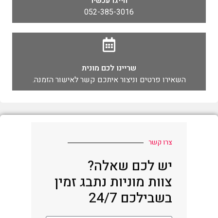
חייגו עכשיו
052-385-3016
שריינו לכם מונית
השאירו פרטים וניצור איתכם קשר לאישור הזמנה.
צרו קשר
יש לכם שאלה?
צוות מוניות נתבג זמין
בשבילכם 24/7