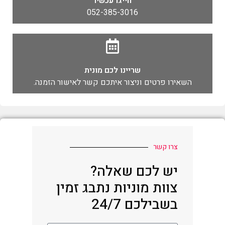
חייגו עכשיו
052-385-3016
שריינו לכם מונית
השאירו פרטים וניצור איתכם קשר לאישור הזמנה.
צרו קשר
יש לכם שאלה?
צוות מוניות נתבג זמין
בשבילכם 24/7