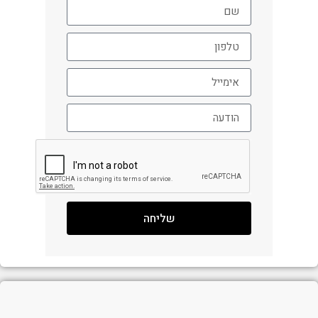
שליחה