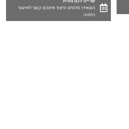
שריינו לכם מונית
השאירו פרטים וניצור איתכם קשר לאישור
הזמנה.