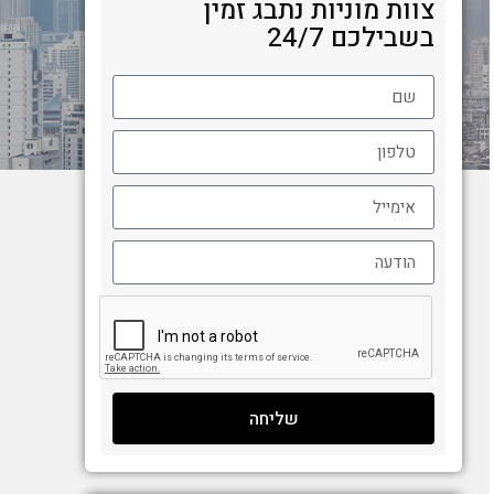
צוות מוניות נתבג זמין
בשבילכם 24/7
שליחה