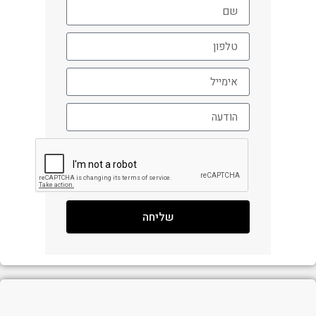
שליחה