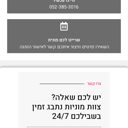
חייגו עכשיו
052-385-3016
שריינו לכם מונית
השאירו פרטים וניצור איתכם קשר לאישור הזמנה.
צרו קשר
יש לכם שאלה?
צוות מוניות נתבג זמין
בשבילכם 24/7