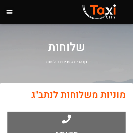
שלוחות
דף הבית
»
ערים
»
שלוחות
מוניות משלוחות לנתב"ג