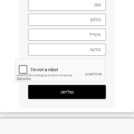
שליחה