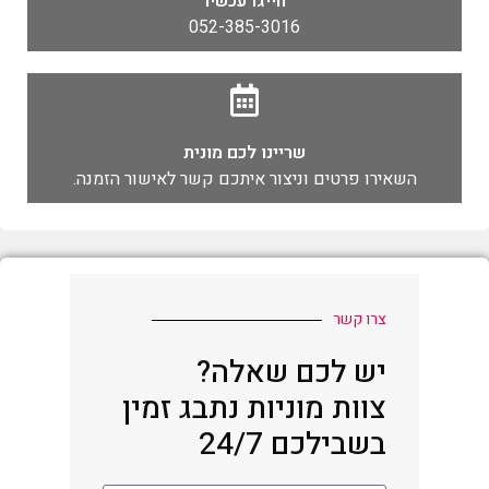
חייגו עכשיו
052-385-3016
שריינו לכם מונית
השאירו פרטים וניצור איתכם קשר לאישור הזמנה.
צרו קשר
יש לכם שאלה?
צוות מוניות נתבג זמין
בשבילכם 24/7