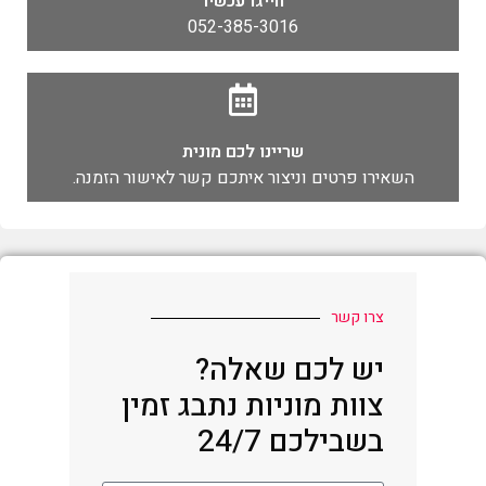
חייגו עכשיו
052-385-3016
שריינו לכם מונית
השאירו פרטים וניצור איתכם קשר לאישור הזמנה.
צרו קשר
יש לכם שאלה?
צוות מוניות נתבג זמין
בשבילכם 24/7