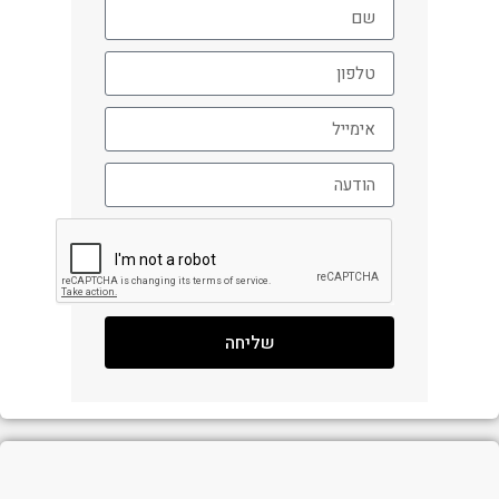
שליחה