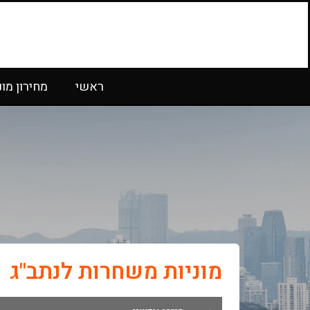
ראשי
מחירון מונ
מוניות משחרות לנתב"ג