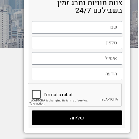
צוות מוניות נתבג זמין
בשבילכם 24/7
שליחה