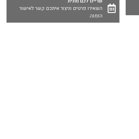
שריינו לכם מונית
השאירו פרטים וניצור איתכם קשר לאישור
הזמנה.