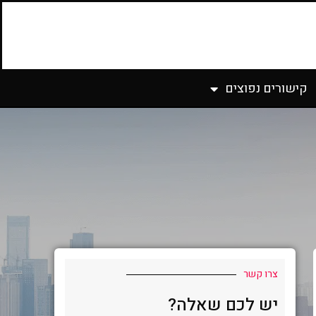
קישורים נפוצים
צרו קשר
יש לכם שאלה?