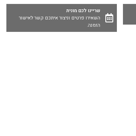
שריינו לכם מונית
השאירו פרטים וניצור איתכם קשר לאישור
הזמנה.