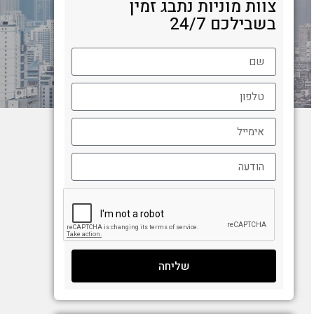
צוות מוניות נתבג זמין
בשבילכם 24/7
שליחה