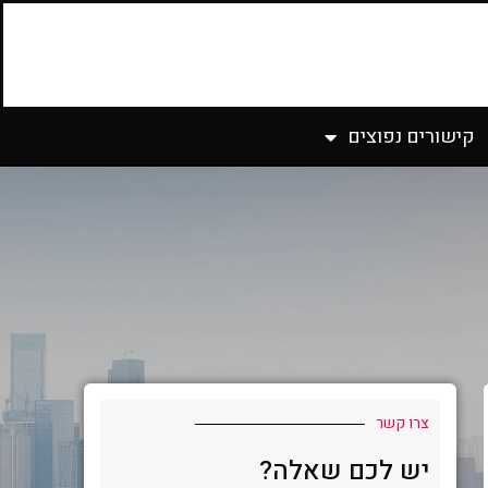
קישורים נפוצים
צרו קשר
יש לכם שאלה?