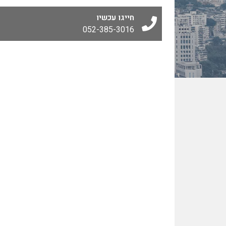
חייגו עכשיו
052-385-3016