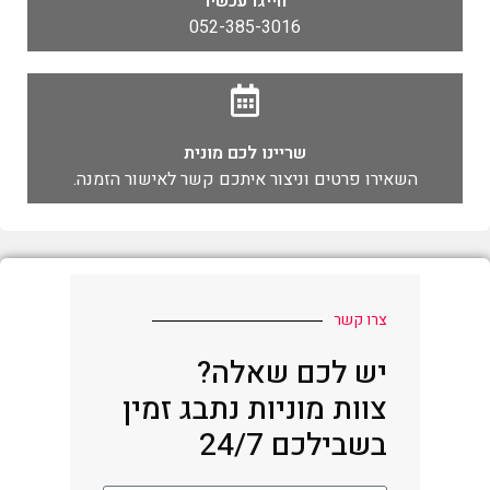
חייגו עכשיו
052-385-3016
שריינו לכם מונית
השאירו פרטים וניצור איתכם קשר לאישור הזמנה.
צרו קשר
יש לכם שאלה?
צוות מוניות נתבג זמין
בשבילכם 24/7