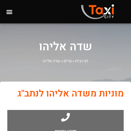
שדה אליהו
דף הבית
»
ערים
»
שדה אליהו
מוניות משדה אליהו לנתב"ג