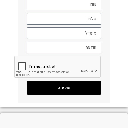
שליחה