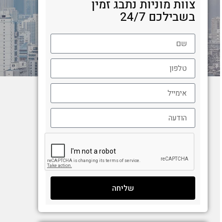
צוות מוניות נתבג זמין
בשבילכם 24/7
שליחה