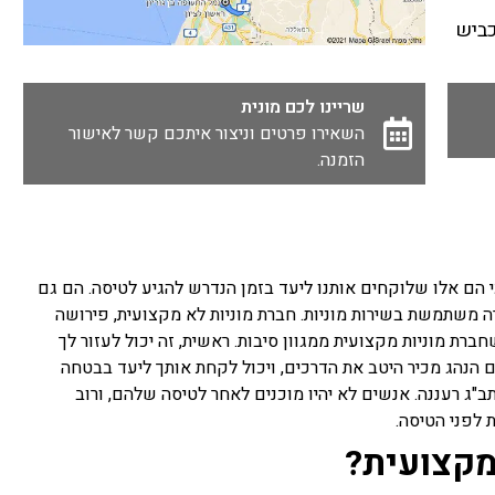
דרך כביש
שריינו לכם מונית
השאירו פרטים וניצור איתכם קשר לאישור
הזמנה.
 הם אלו שלוקחים אותנו ליעד בזמן הנדרש להגיע לטיסה. הם גם
 משתמשת בשירות מוניות. חברת מוניות לא מקצועית, פירושה
ברת מוניות מקצועית ממגוון סיבות. ראשית, זה יכול לעזור לך
 אם הנהג מכיר היטב את הדרכים, ויכול לקחת אותך ליעד בבטחה
תב"ג רעננה. אנשים לא יהיו מוכנים לאחר לטיסה שלהם, ורוב
מקצועית?