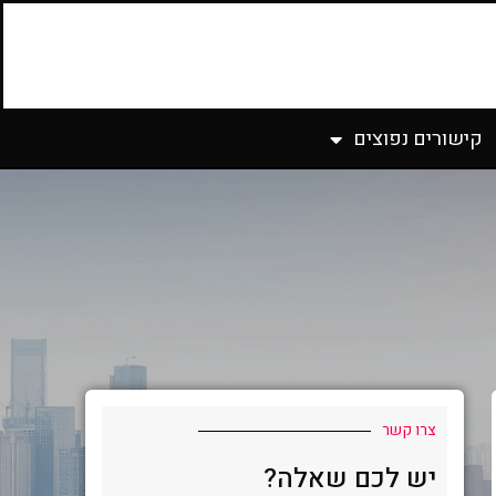
קישורים נפוצים
צרו קשר
יש לכם שאלה?