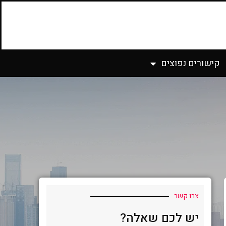
קישורים נפוצים
צרו קשר
יש לכם שאלה?