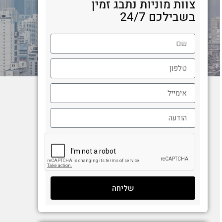
צוות מוניות נתבג זמין
בשבילכם 24/7
שליחה