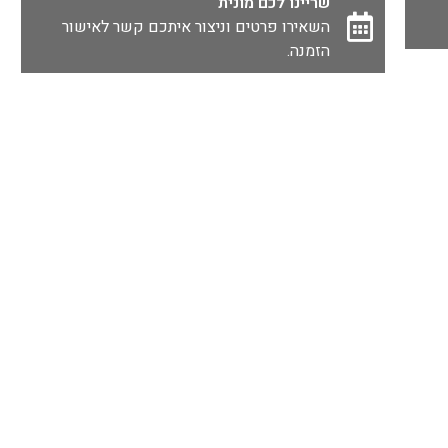
שריינו לכם מונית
השאירו פרטים וניצור איתכם קשר לאישור
הזמנה.