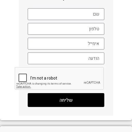
שליחה