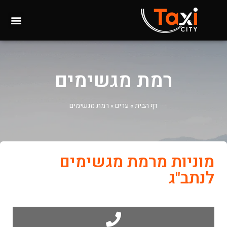
רמת מגשימים
דף הבית
»
ערים
»
רמת מגשימים
מוניות מרמת מגשימים
לנתב"ג