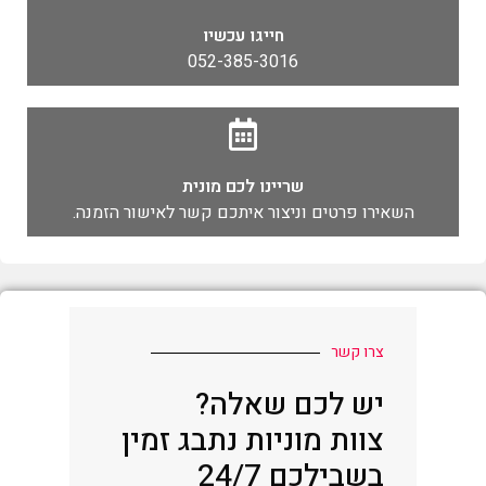
חייגו עכשיו
052-385-3016
שריינו לכם מונית
השאירו פרטים וניצור איתכם קשר לאישור הזמנה.
צרו קשר
יש לכם שאלה?
צוות מוניות נתבג זמין
בשבילכם 24/7