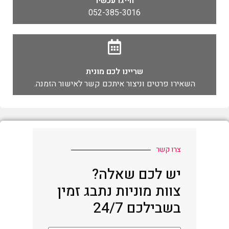
חייגו עכשיו
052-385-3016
שריינו לכם מונית
השאירו פרטים וניצור איתכם קשר לאישור הזמנה.
צרו קשר
יש לכם שאלה?
צוות מוניות נתבג זמין
בשבילכם 24/7