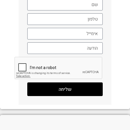
שליחה