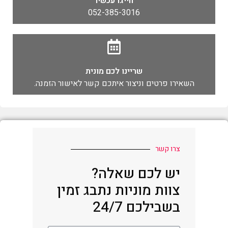
חייגו עכשיו
052-385-3016
שריינו לכם מונית
השאירו פרטים וניצור איתכם קשר לאישור הזמנה.
צרו קשר
יש לכם שאלה?
צוות מוניות נתבג זמין
בשבילכם 24/7