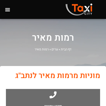
רמות מאיר
דף הבית
»
ערים
»
רמות מאיר
מוניות מרמות מאיר לנתב"ג