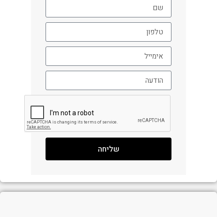
שליחה