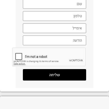
שליחה