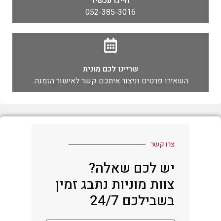
חייגו עכשיו
052-385-3016
שריינו לכם מונית
השאירו פרטים וניצור איתכם קשר לאישור הזמנה.
צרו קשר
יש לכם שאלה?
צוות מוניות נתבג זמין
בשבילכם 24/7