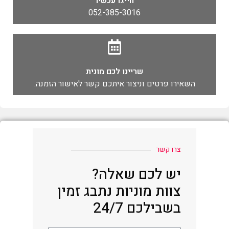
חייגו עכשיו
052-385-3016
שריינו לכם מונית
השאירו פרטים וניצור איתכם קשר לאישור הזמנה.
צרו קשר
יש לכם שאלה?
צוות מוניות נתבג זמין
בשבילכם 24/7