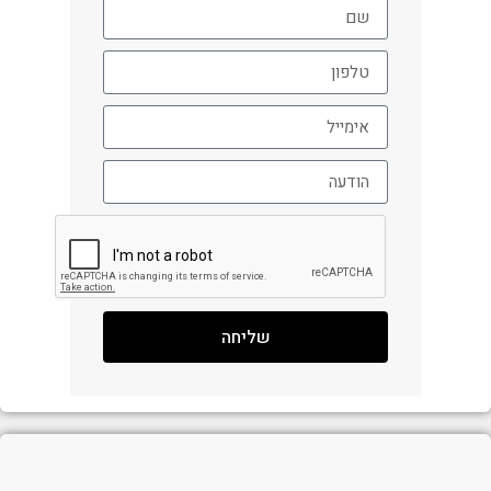
שליחה