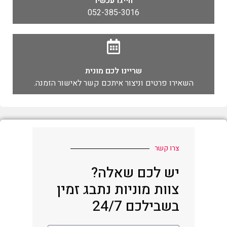
חייגו עכשיו
052-385-3016
שריינו לכם מונית
השאירו פרטים וניצור איתכם קשר לאישור הזמנה.
צרו קשר
יש לכם שאלה?
צוות מוניות נתבג זמין
בשבילכם 24/7