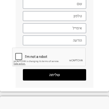
שליחה