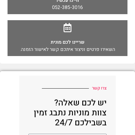
חייגו עכשיו
052-385-3016
שריינו לכם מונית
השאירו פרטים וניצור איתכם קשר לאישור הזמנה.
צרו קשר
יש לכם שאלה?
צוות מוניות נתבג זמין
בשבילכם 24/7