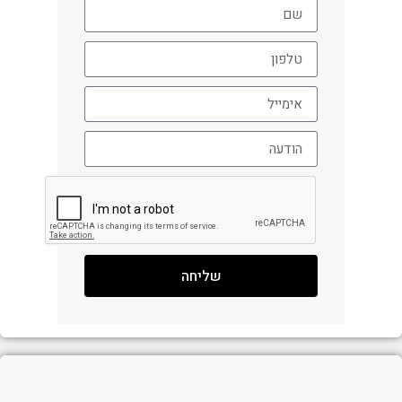
שליחה