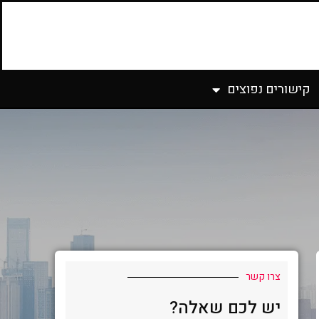
קישורים נפוצים
צרו קשר
יש לכם שאלה?