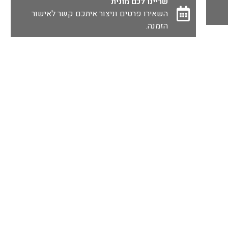
שריינו לכם מונית
השאירו פרטים וניצור איתכם קשר לאישור
הזמנה.