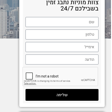
צוות מוניות נתבג זמין
בשבילכם 24/7
שליחה