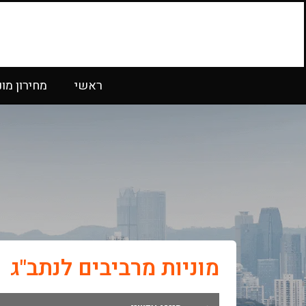
ראשי
מחירון מונ
מוניות מרביבים לנתב"ג