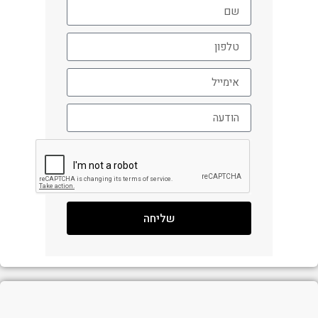
שליחה