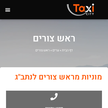
ראש צורים
דף הבית
»
ערים
»
ראש צורים
מוניות מראש צורים לנתב"ג