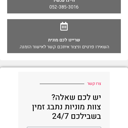
חייגו עכשיו
052-385-3016
שריינו לכם מונית
השאירו פרטים וניצור איתכם קשר לאישור הזמנה.
צרו קשר
יש לכם שאלה?
צוות מוניות נתבג זמין
בשבילכם 24/7