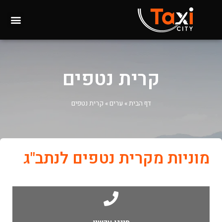
קרית נטפים
דף הבית
»
ערים
»
קרית נטפים
מוניות מקרית נטפים לנתב"ג