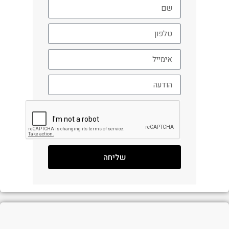
שליחה