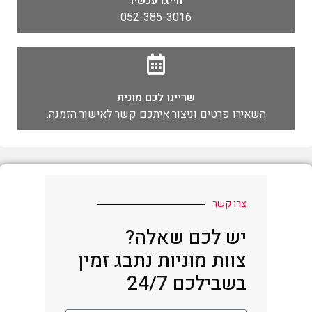
חייגו עכשיו
052-385-3016
שריינו לכם מונית
השאירו פרטים וניצור איתכם קשר לאישור הזמנה.
צרו קשר
יש לכם שאלה?
צוות מוניות נתבג זמין
בשבילכם 24/7