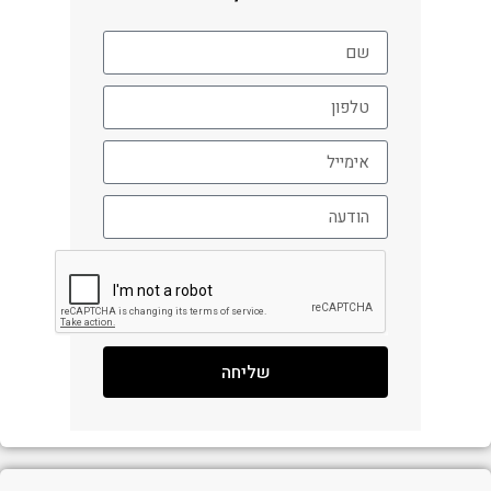
שליחה