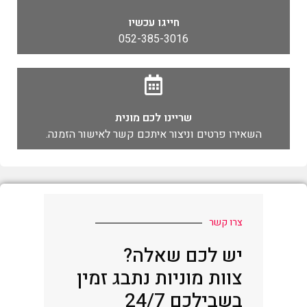
חייגו עכשיו
052-385-3016
שריינו לכם מונית
השאירו פרטים וניצור איתכם קשר לאישור הזמנה.
צרו קשר
יש לכם שאלה?
צוות מוניות נתבג זמין
בשבילכם 24/7