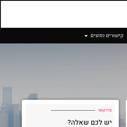
קישורים נפוצים
צרו קשר
יש לכם שאלה?