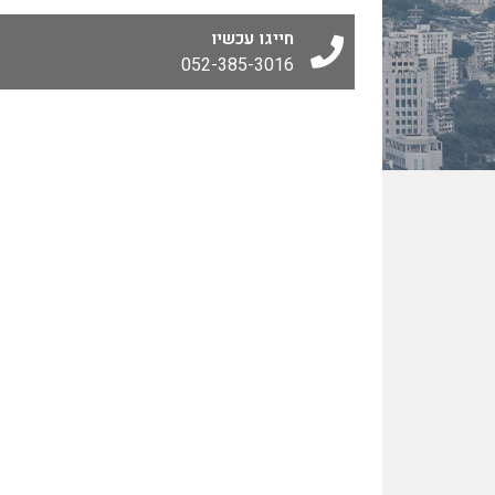
חייגו עכשיו
052-385-3016