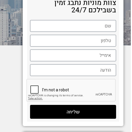
צוות מוניות נתבג זמין
בשבילכם 24/7
שליחה