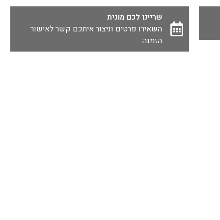
שריינו לכם מונית
השאירו פרטים וניצור איתכם קשר לאישור
הזמנה.