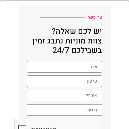
צרו קשר
יש לכם שאלה?
צוות מוניות נתבג זמין
בשבילכם 24/7