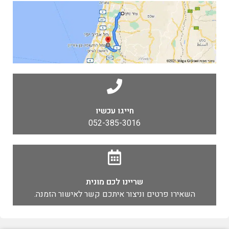
חייגו עכשיו
052-385-3016
שריינו לכם מונית
השאירו פרטים וניצור איתכם קשר לאישור הזמנה.