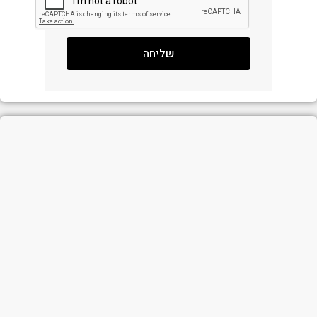
שליחה