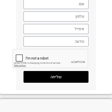
שליחה