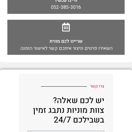
חייגו עכשיו
052-385-3016
שריינו לכם מונית
השאירו פרטים וניצור איתכם קשר לאישור הזמנה.
צרו קשר
יש לכם שאלה?
צוות מוניות נתבג זמין
בשבילכם 24/7