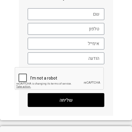
שליחה