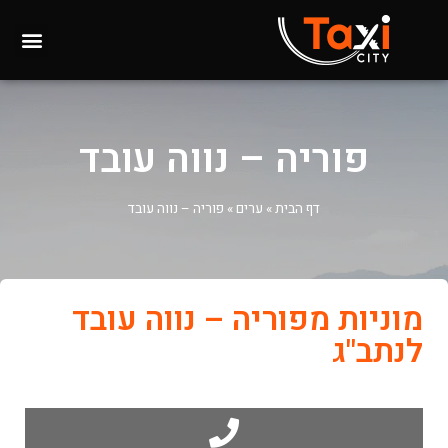
פוריה – נווה עובד
דף הבית
»
ערים
»
פוריה – נווה עובד
מוניות מפוריה – נווה עובד
לנתב"ג