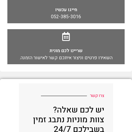
חייגו עכשיו
052-385-3016
שריינו לכם מונית
השאירו פרטים וניצור איתכם קשר לאישור הזמנה.
צרו קשר
יש לכם שאלה?
צוות מוניות נתבג זמין
בשבילכם 24/7