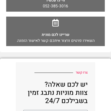
חייגו עכשיו
052-385-3016
שריינו לכם מונית
השאירו פרטים וניצור איתכם קשר לאישור הזמנה.
צרו קשר
יש לכם שאלה?
צוות מוניות נתבג זמין
בשבילכם 24/7