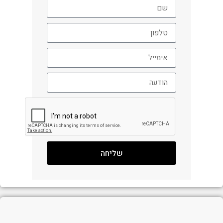
שליחה