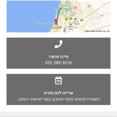
חייגו עכשיו
052-385-3016
שריינו לכם מונית
השאירו פרטים וניצור איתכם קשר לאישור הזמנה.