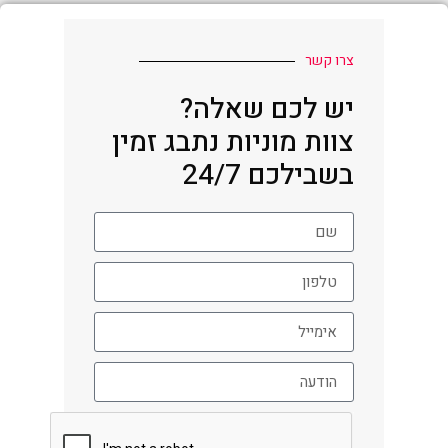
צרו קשר
יש לכם שאלה?
צוות מוניות נתבג זמין
בשבילכם 24/7