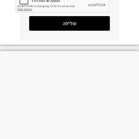
שליחה