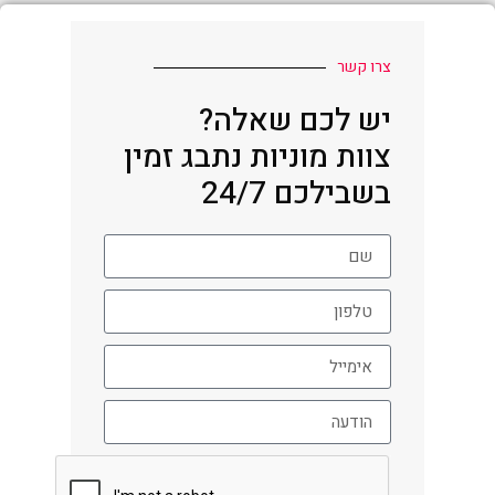
צרו קשר
יש לכם שאלה?
צוות מוניות נתבג זמין
בשבילכם 24/7