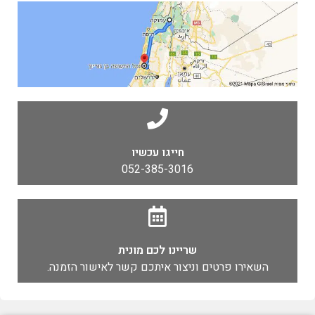
חייגו עכשיו
052-385-3016
שריינו לכם מונית
השאירו פרטים וניצור איתכם קשר לאישור הזמנה.