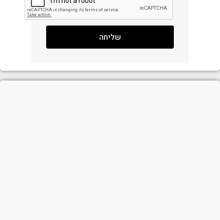
שליחה