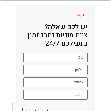
צרו קשר
יש לכם שאלה?
צוות מוניות נתבג זמין
בשבילכם 24/7