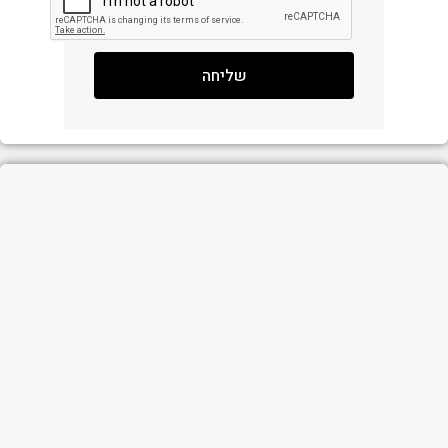
שליחה