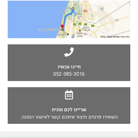
חייגו עכשיו
052-385-3016
שריינו לכם מונית
השאירו פרטים וניצור איתכם קשר לאישור הזמנה.