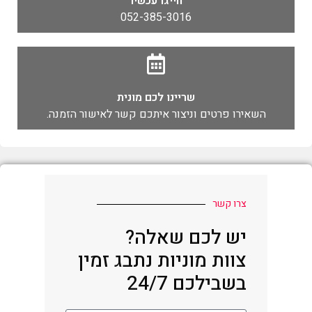
חייגו עכשיו
052-385-3016
שריינו לכם מונית
השאירו פרטים וניצור איתכם קשר לאישור הזמנה.
צרו קשר
יש לכם שאלה?
צוות מוניות נתבג זמין
בשבילכם 24/7