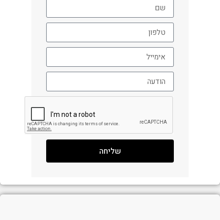
שליחה