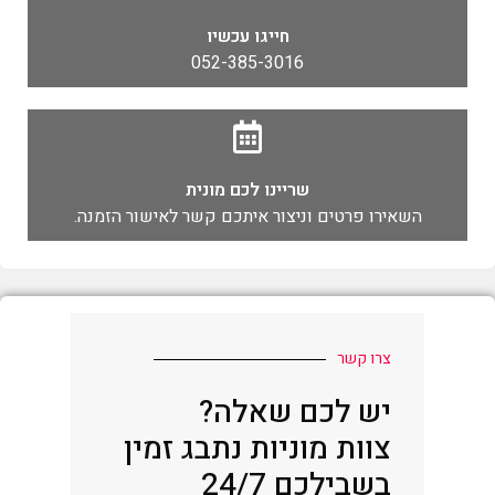
חייגו עכשיו
052-385-3016
שריינו לכם מונית
השאירו פרטים וניצור איתכם קשר לאישור הזמנה.
צרו קשר
יש לכם שאלה?
צוות מוניות נתבג זמין
בשבילכם 24/7