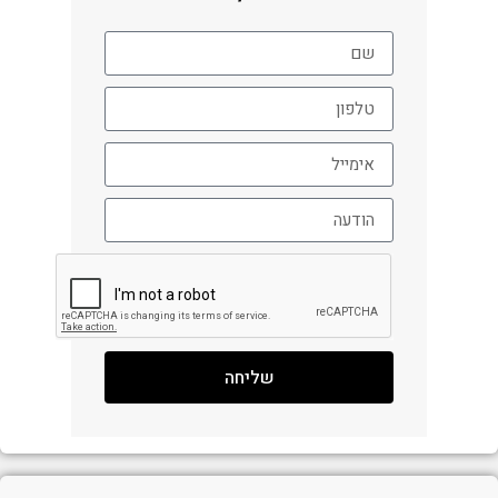
שליחה