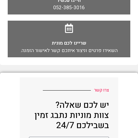
חייגו עכשיו
052-385-3016
שריינו לכם מונית
השאירו פרטים וניצור איתכם קשר לאישור הזמנה.
צרו קשר
יש לכם שאלה?
צוות מוניות נתבג זמין
בשבילכם 24/7