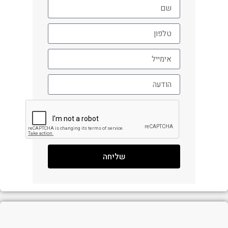
שליחה