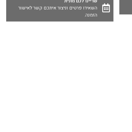
שריינו לכם מונית
השאירו פרטים וניצור איתכם קשר לאישור
הזמנה.