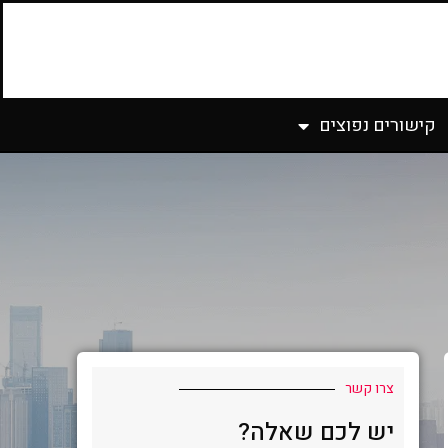
קישורים נפוצים
צרו קשר
יש לכם שאלה?