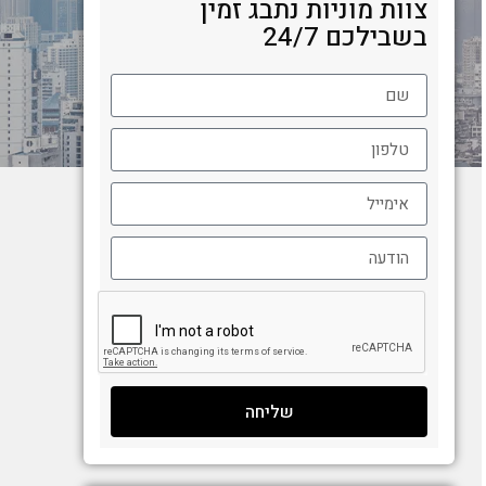
צוות מוניות נתבג זמין
בשבילכם 24/7
שליחה