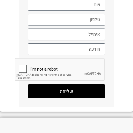
שליחה