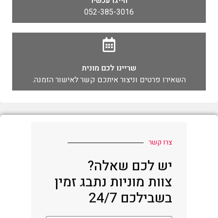
חייגו עכשיו
052-385-3016
שריינו לכם מונית
השאירו פרטים וניצור איתכם קשר לאישור הזמנה.
צרו קשר
יש לכם שאלה?
צוות מוניות נתבג זמין
בשבילכם 24/7