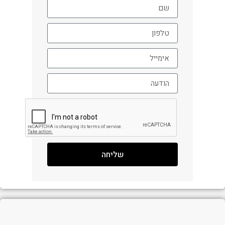
שליחה