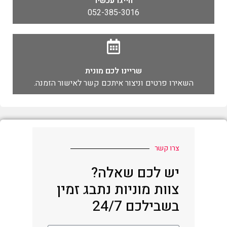
חייגו עכשיו
052-385-3016
שריינו לכם מונית
השאירו פרטים וניצור איתכם קשר לאישור הזמנה.
צרו קשר
יש לכם שאלה?
צוות מוניות נתבג זמין
בשבילכם 24/7