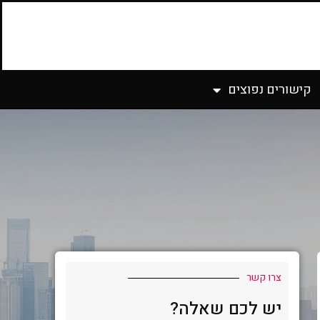
קישורים נפוצים
צרו קשר
יש לכם שאלה?