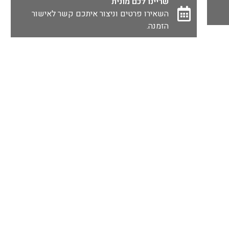
שריינו לכם מונית
השאירו פרטים וניצור איתכם קשר לאישור
הזמנה.