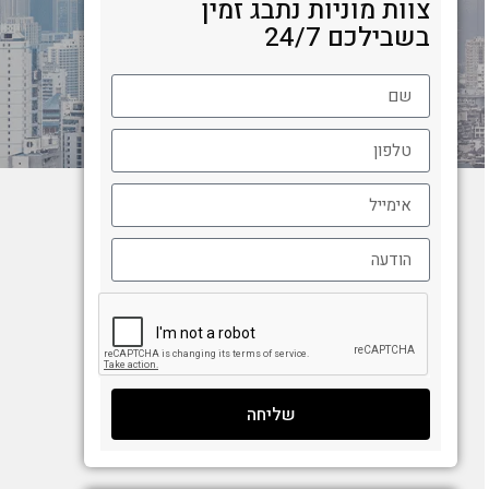
צוות מוניות נתבג זמין
בשבילכם 24/7
שליחה