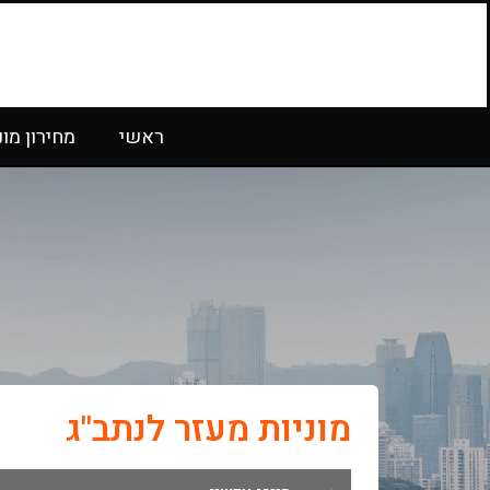
ראשי
מחירון מונ
מוניות מעזר לנתב"ג