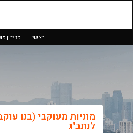
ראשי
מחירון מונ
מוניות מעוקבי (בנו עוקב
לנתב"ג