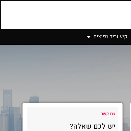
קישורים נפוצים
צרו קשר
יש לכם שאלה?