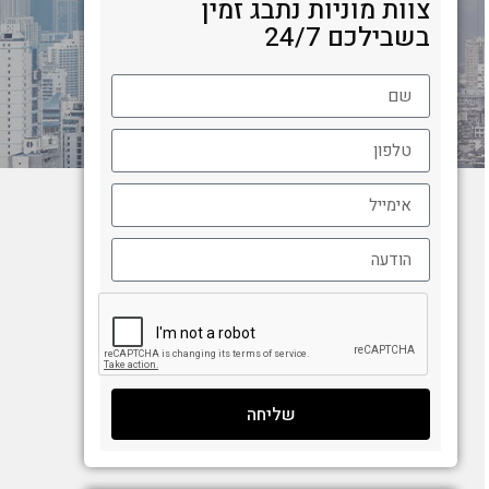
צוות מוניות נתבג זמין
בשבילכם 24/7
שליחה