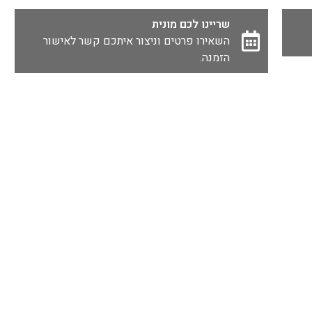
שריינו לכם מונית
השאירו פרטים וניצור איתכם קשר לאישור
הזמנה.