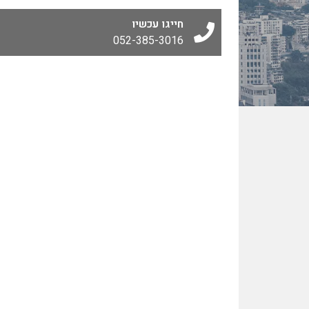
חייגו עכשיו
052-385-3016