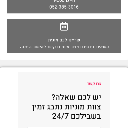
חייגו עכשיו
052-385-3016
שריינו לכם מונית
השאירו פרטים וניצור איתכם קשר לאישור הזמנה.
צרו קשר
יש לכם שאלה?
צוות מוניות נתבג זמין
בשבילכם 24/7