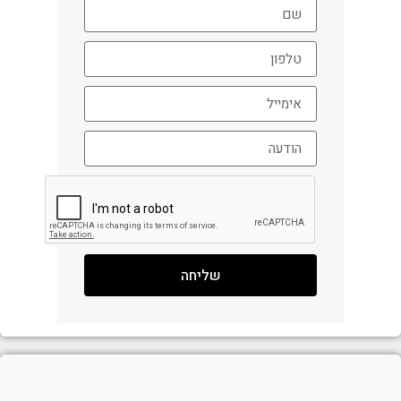
שליחה