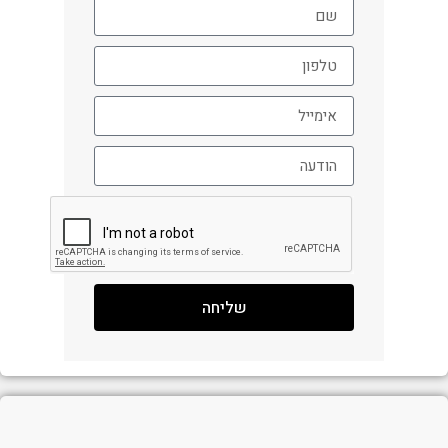
שליחה