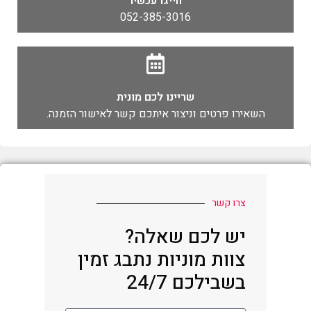
חייגו עכשיו
052-385-3016
שריינו לכם מונית
השאירו פרטים וניצור איתכם קשר לאישור הזמנה.
צרו קשר
יש לכם שאלה?
צוות מוניות נתבג זמין
בשבילכם 24/7