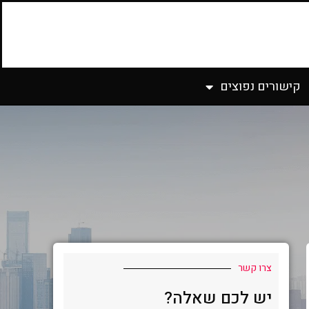
קישורים נפוצים
צרו קשר
יש לכם שאלה?