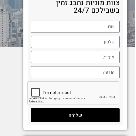
צוות מוניות נתבג זמין
בשבילכם 24/7
שליחה