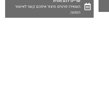
שריינו לכם מונית
השאירו פרטים וניצור איתכם קשר לאישור
הזמנה.